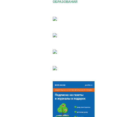
ОБРАЗОВАНИЙ