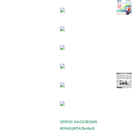
ОПРОС НАСЕЛЕНИЯ
МУНИЦИПАЛЬНЫХ