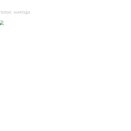
ГОЛОС НАРОДА