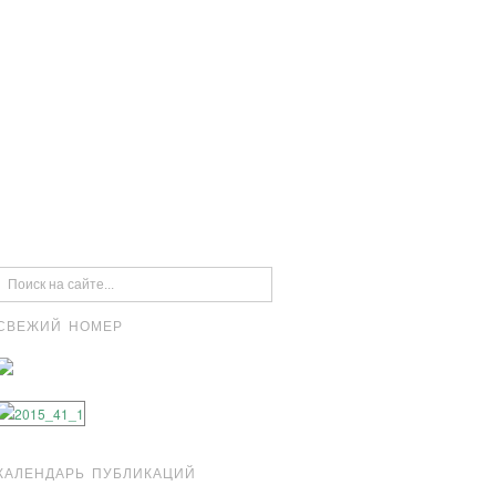
СВЕЖИЙ НОМЕР
КАЛЕНДАРЬ ПУБЛИКАЦИЙ