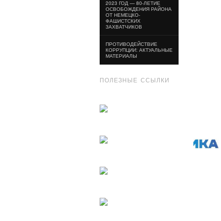
2023 ГОД — 80-ЛЕТИЕ
ОСВОБОЖДЕНИЯ РАЙОНА
ОТ НЕМЕЦКО-
ФАШИСТСКИХ
ЗАХВАТЧИКОВ
ПРОТИВОДЕЙСТВИЕ
КОРРУПЦИИ: АКТУАЛЬНЫЕ
МАТЕРИАЛЫ
ПОЛЕЗНЫЕ ССЫЛКИ