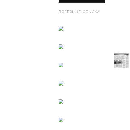
ПОЛЕЗНЫЕ ССЫЛКИ