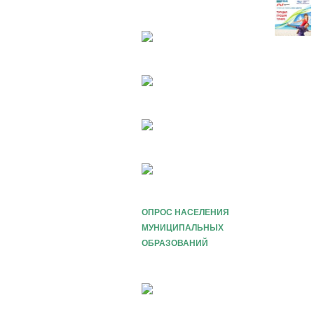
ОПРОС НАСЕЛЕНИЯ
МУНИЦИПАЛЬНЫХ
ОБРАЗОВАНИЙ