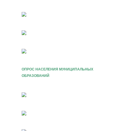
ОПРОС НАСЕЛЕНИЯ МУНИЦИПАЛЬНЫХ
ОБРАЗОВАНИЙ