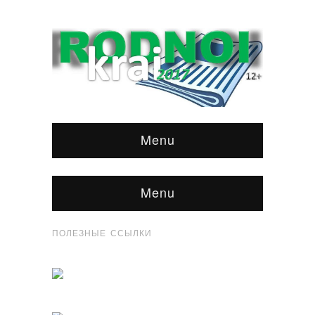
Menu
Menu
ПОЛЕЗНЫЕ ССЫЛКИ