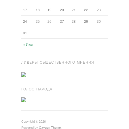
17
18
19
20
21
22
23
24
25
26
27
28
29
30
31
« Июл
ЛИДЕРЫ ОБЩЕСТВЕННОГО МНЕНИЯ
ГОЛОС НАРОДА
Copyright © 2026
Powered by
Oxygen Theme
.