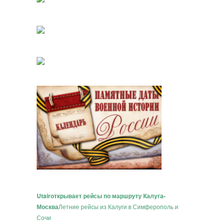
Utair
открывает рейсы по маршруту Калуга-
Москва
Летние рейсы из Калуги в Симферополь и
Сочи