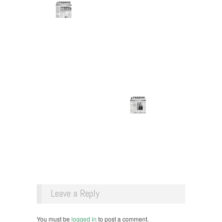
Leave a Reply
You must be
logged in
to post a comment.