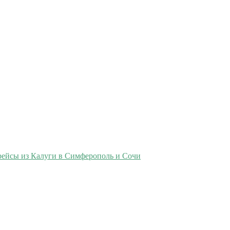
рейсы из Калуги в Симферополь и Сочи