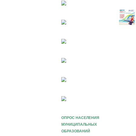
ОПРОС НАСЕЛЕНИЯ
МУНИЦИПАЛЬНЫХ
ОБРАЗОВАНИЙ