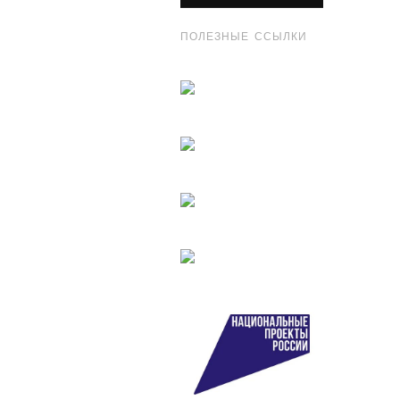
ПОЛЕЗНЫЕ ССЫЛКИ