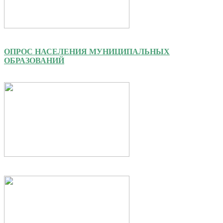
ОПРОС НАСЕЛЕНИЯ МУНИЦИПАЛЬНЫХ
ОБРАЗОВАНИЙ