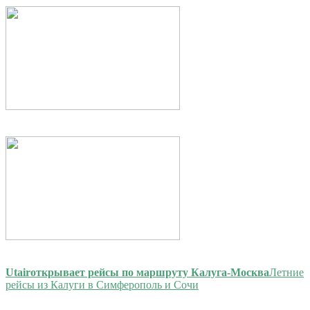
Utair
открывает рейсы по маршруту Калуга-Москва
Летние
рейсы из Калуги в Симферополь и Сочи