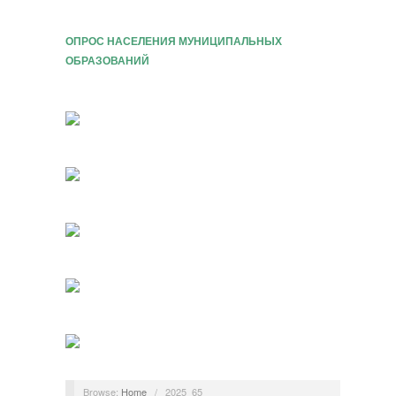
ОПРОС НАСЕЛЕНИЯ МУНИЦИПАЛЬНЫХ
ОБРАЗОВАНИЙ
Browse:
Home
/
2025_65