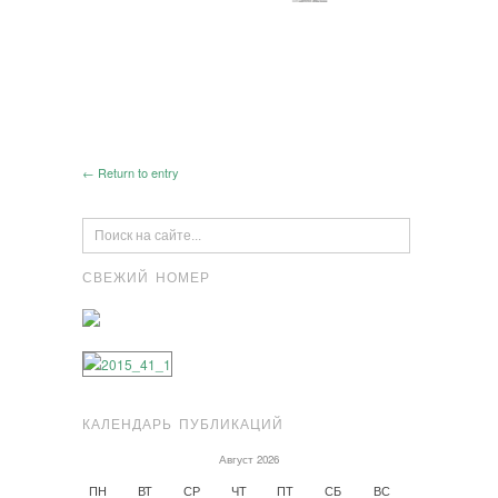
← Return to entry
СВЕЖИЙ НОМЕР
КАЛЕНДАРЬ ПУБЛИКАЦИЙ
Август 2026
ПН
ВТ
СР
ЧТ
ПТ
СБ
ВС