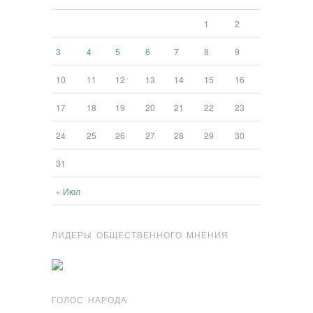
1
2
3
4
5
6
7
8
9
10
11
12
13
14
15
16
17
18
19
20
21
22
23
24
25
26
27
28
29
30
31
« Июл
ЛИДЕРЫ ОБЩЕСТВЕННОГО МНЕНИЯ
ГОЛОС НАРОДА