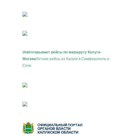
Utair
открывает рейсы по маршруту Калуга-
Москва
Летние рейсы из Калуги в Симферополь и
Сочи