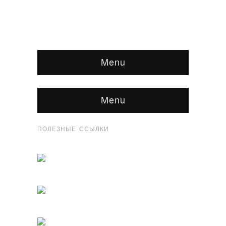
Menu
Menu
ПОЛЕЗНЫЕ ССЫЛКИ