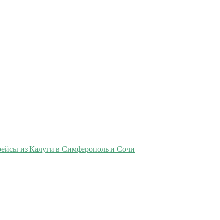
рейсы из Калуги в Симферополь и Сочи