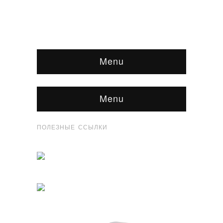
Menu
Menu
ПОЛЕЗНЫЕ ССЫЛКИ