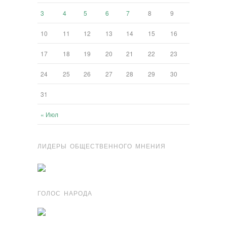
3
4
5
6
7
8
9
10
11
12
13
14
15
16
17
18
19
20
21
22
23
24
25
26
27
28
29
30
31
« Июл
ЛИДЕРЫ ОБЩЕСТВЕННОГО МНЕНИЯ
ГОЛОС НАРОДА