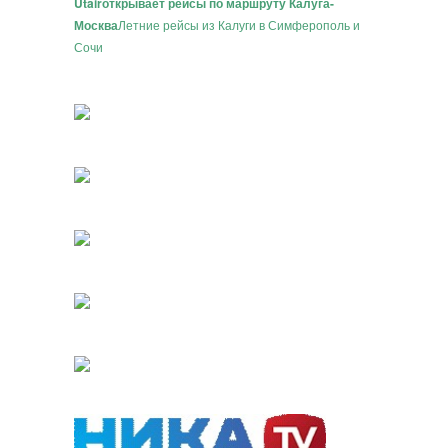
Utair
открывает рейсы по маршруту Калуга-
Москва
Летние рейсы из Калуги в Симферополь и
Сочи