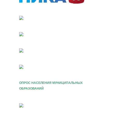
ОПРОС НАСЕЛЕНИЯ МУНИЦИПАЛЬНЫХ
ОБРАЗОВАНИЙ