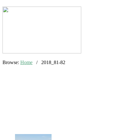
Browse:
Home
/
2018_81-82