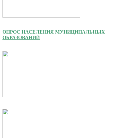
ОПРОС НАСЕЛЕНИЯ МУНИЦИПАЛЬНЫХ
ОБРАЗОВАНИЙ