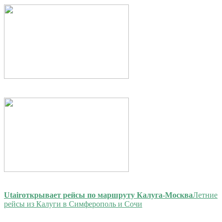
Utair
открывает рейсы по маршруту Калуга-Москва
Летние
рейсы из Калуги в Симферополь и Сочи