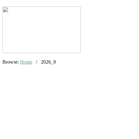
Browse:
Home
/
2026_9