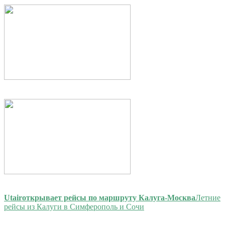
Utair
открывает рейсы по маршруту Калуга-Москва
Летние
рейсы из Калуги в Симферополь и Сочи