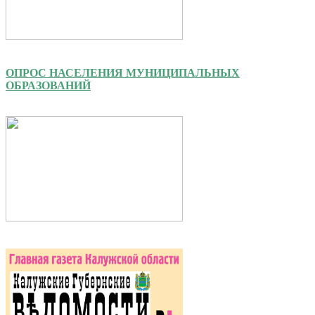
ОПРОС НАСЕЛЕНИЯ МУНИЦИПАЛЬНЫХ
ОБРАЗОВАНИЙ