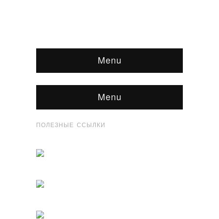
Menu
Menu
ПОЛЕЗНЫЕ ССЫЛКИ