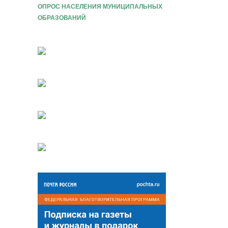
ОПРОС НАСЕЛЕНИЯ МУНИЦИПАЛЬНЫХ
ОБРАЗОВАНИЙ