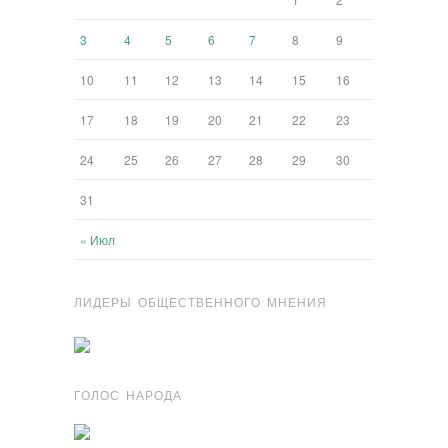
3
4
5
6
7
8
9
10
11
12
13
14
15
16
17
18
19
20
21
22
23
24
25
26
27
28
29
30
31
« Июл
ЛИДЕРЫ ОБЩЕСТВЕННОГО МНЕНИЯ
ГОЛОС НАРОДА