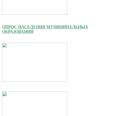
ОПРОС НАСЕЛЕНИЯ МУНИЦИПАЛЬНЫХ
ОБРАЗОВАНИЙ