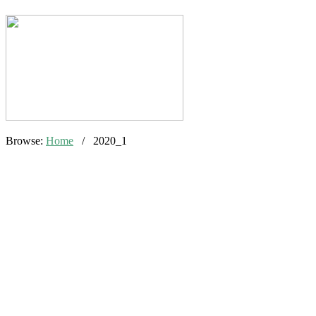
Browse:
Home
/
2020_1