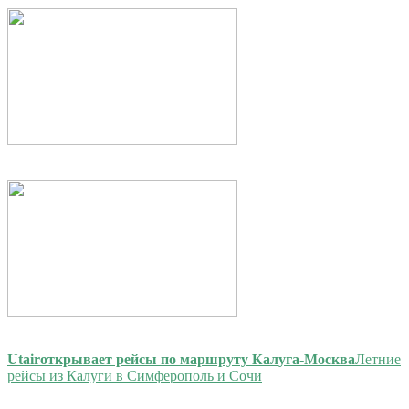
Utair
открывает рейсы по маршруту Калуга-Москва
Летние
рейсы из Калуги в Симферополь и Сочи