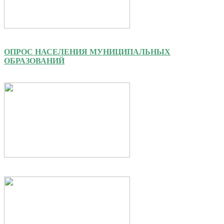
ОПРОС НАСЕЛЕНИЯ МУНИЦИПАЛЬНЫХ
ОБРАЗОВАНИЙ