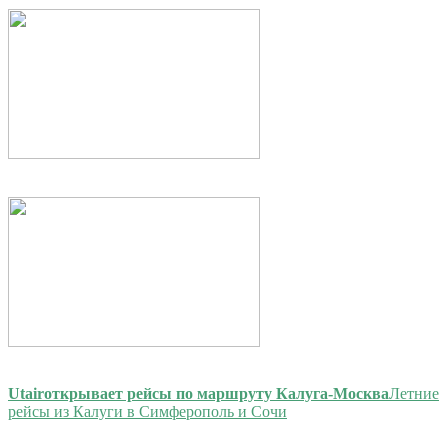
Utair
открывает рейсы по маршруту Калуга-Москва
Летние
рейсы из Калуги в Симферополь и Сочи