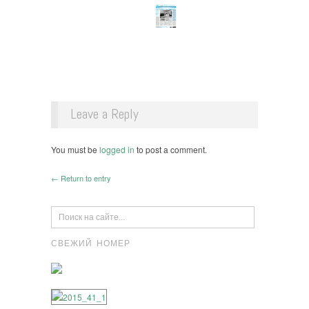
Leave a Reply
You must be
logged in
to post a comment.
← Return to entry
СВЕЖИЙ НОМЕР