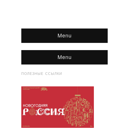
Menu
Menu
ПОЛЕЗНЫЕ ССЫЛКИ