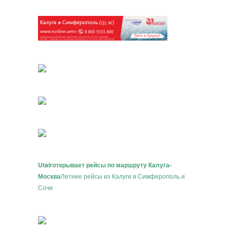
Utair
открывает рейсы по маршруту Калуга-
Москва
Летние рейсы из Калуги в Симферополь и
Сочи