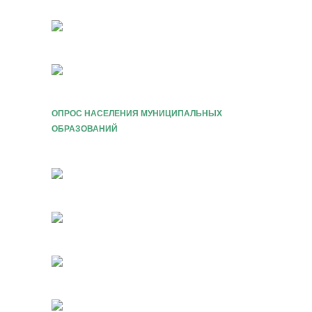
ОПРОС НАСЕЛЕНИЯ МУНИЦИПАЛЬНЫХ
ОБРАЗОВАНИЙ