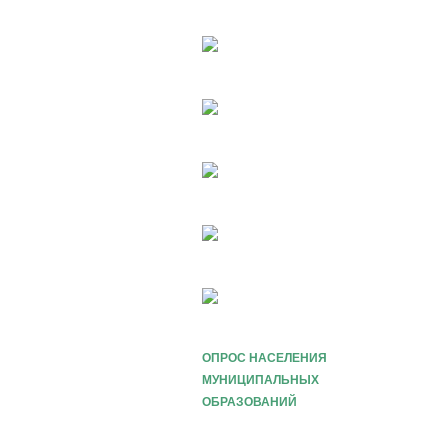
ОПРОС НАСЕЛЕНИЯ
МУНИЦИПАЛЬНЫХ
ОБРАЗОВАНИЙ