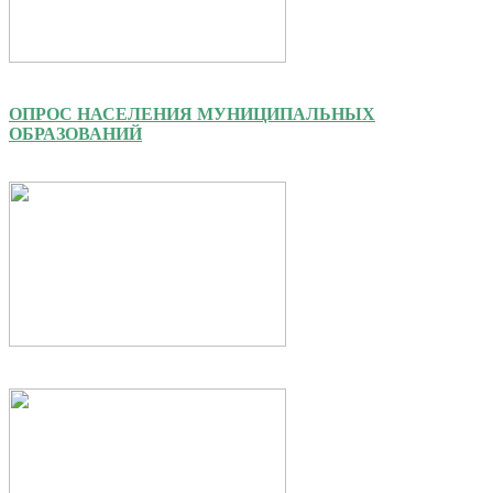
ОПРОС НАСЕЛЕНИЯ МУНИЦИПАЛЬНЫХ
ОБРАЗОВАНИЙ