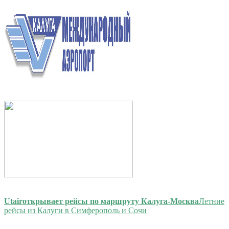
Utair
открывает рейсы по маршруту Калуга-Москва
Летние
рейсы из Калуги в Симферополь и Сочи