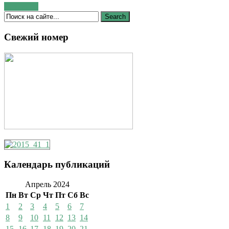
Читать →
Свежий номер
Календарь публикаций
Апрель 2024
Пн
Вт
Ср
Чт
Пт
Сб
Вс
1
2
3
4
5
6
7
8
9
10
11
12
13
14
15
16
17
18
19
20
21