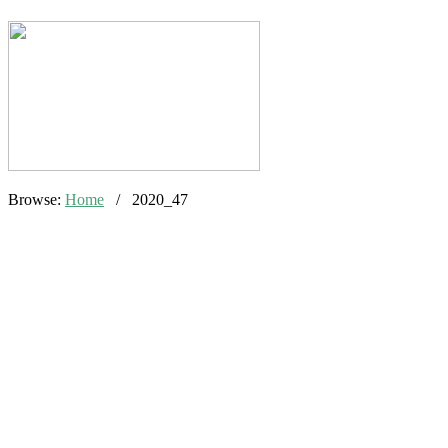
Browse:
Home
/
2020_47