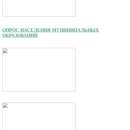
ОПРОС НАСЕЛЕНИЯ МУНИЦИПАЛЬНЫХ
ОБРАЗОВАНИЙ