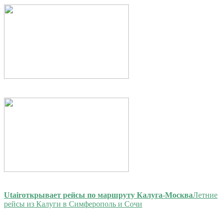
Utair
открывает рейсы по маршруту Калуга-Москва
Летние
рейсы из Калуги в Симферополь и Сочи