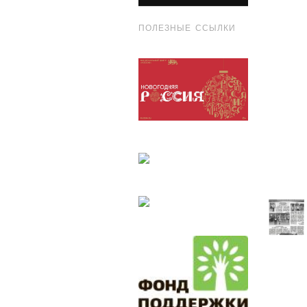
ПОЛЕЗНЫЕ ССЫЛКИ