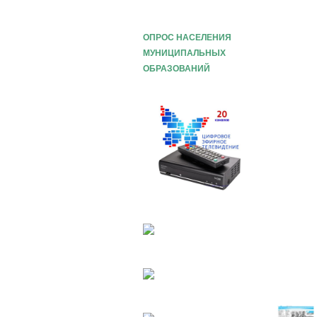
ОПРОС НАСЕЛЕНИЯ
МУНИЦИПАЛЬНЫХ
ОБРАЗОВАНИЙ