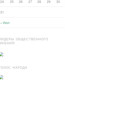
24
25
26
27
28
29
30
31
« Июл
ЛИДЕРЫ ОБЩЕСТВЕННОГО
МНЕНИЯ
ГОЛОС НАРОДА