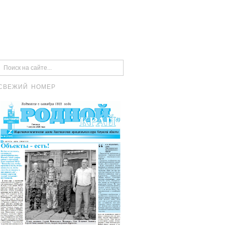
СВЕЖИЙ НОМЕР