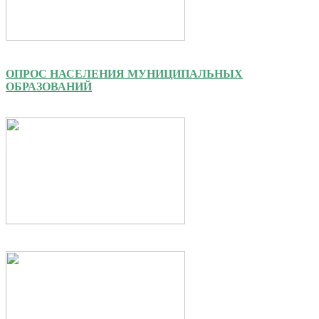
ОПРОС НАСЕЛЕНИЯ МУНИЦИПАЛЬНЫХ
ОБРАЗОВАНИЙ