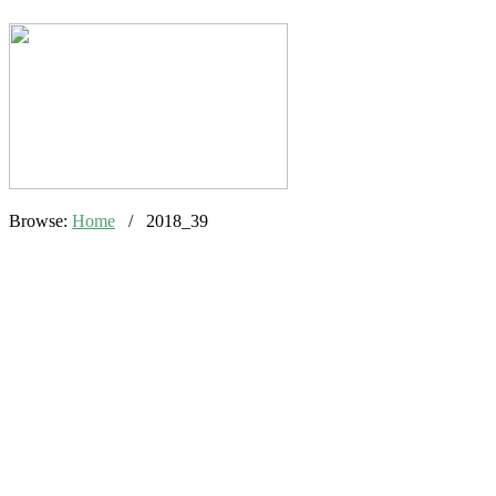
Browse:
Home
/
2018_39