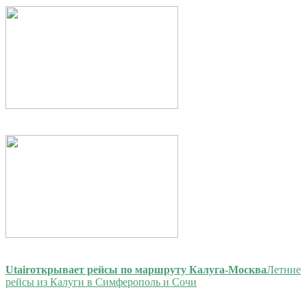
Utair
открывает рейсы по маршруту Калуга-Москва
Летние
рейсы из Калуги в Симферополь и Сочи