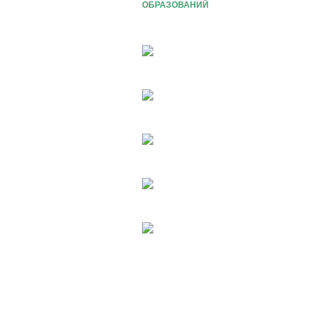
ОБРАЗОВАНИЙ