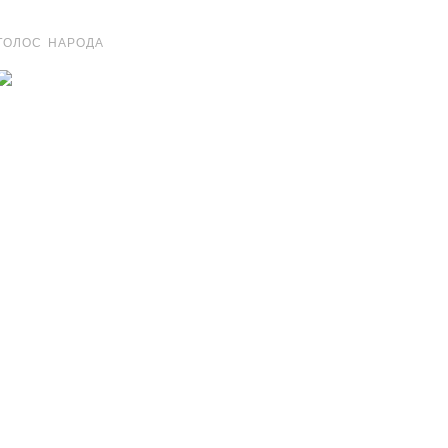
ГОЛОС НАРОДА