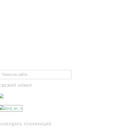
СВЕЖИЙ НОМЕР
КАЛЕНДАРЬ ПУБЛИКАЦИЙ