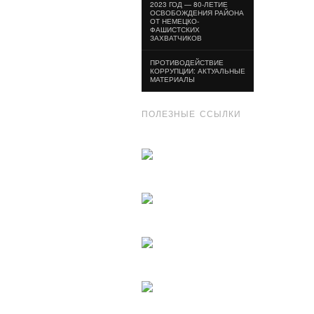
2023 ГОД — 80-ЛЕТИЕ
ОСВОБОЖДЕНИЯ РАЙОНА
ОТ НЕМЕЦКО-
ФАШИСТСКИХ
ЗАХВАТЧИКОВ
ПРОТИВОДЕЙСТВИЕ
КОРРУПЦИИ: АКТУАЛЬНЫЕ
МАТЕРИАЛЫ
ПОЛЕЗНЫЕ ССЫЛКИ