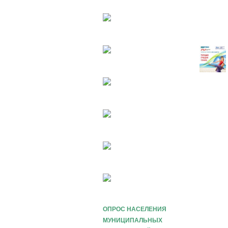
ОПРОС НАСЕЛЕНИЯ
МУНИЦИПАЛЬНЫХ