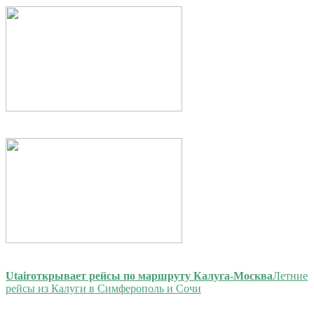
Utair
открывает рейсы по маршруту Калуга-Москва
Летние
рейсы из Калуги в Симферополь и Сочи