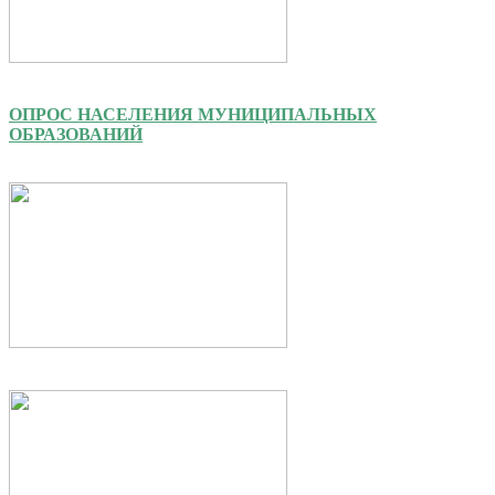
ОПРОС НАСЕЛЕНИЯ МУНИЦИПАЛЬНЫХ
ОБРАЗОВАНИЙ