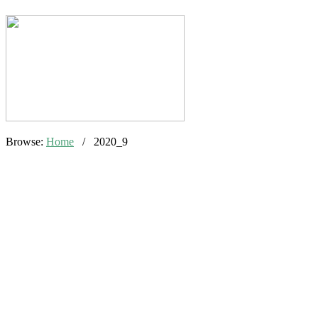
Browse:
Home
/
2020_9