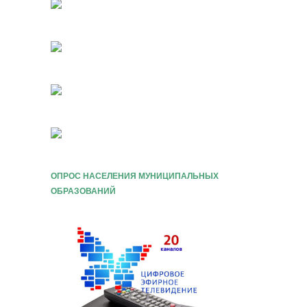
ОПРОС НАСЕЛЕНИЯ МУНИЦИПАЛЬНЫХ
ОБРАЗОВАНИЙ