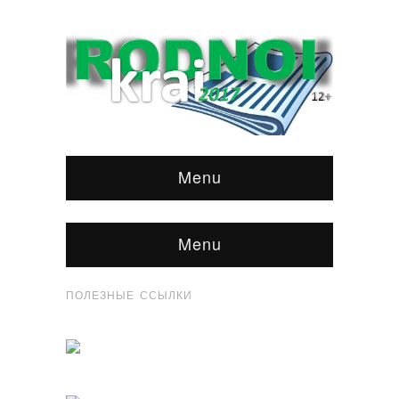
Menu
Menu
ПОЛЕЗНЫЕ ССЫЛКИ