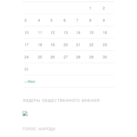
1
2
3
4
5
6
7
8
9
10
11
12
13
14
15
16
17
18
19
20
21
22
23
24
25
26
27
28
29
30
31
« Июл
ЛИДЕРЫ ОБЩЕСТВЕННОГО МНЕНИЯ
ГОЛОС НАРОДА