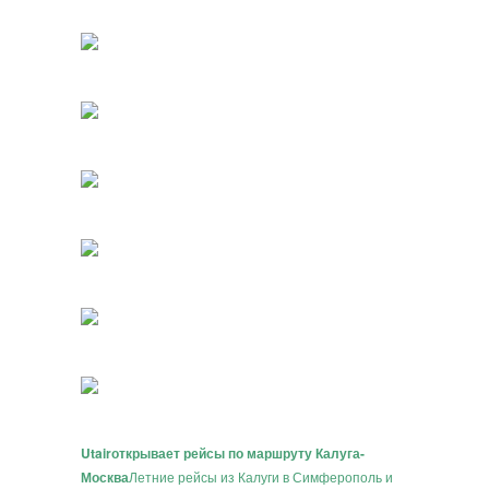
Utair
открывает рейсы по маршруту Калуга-
Москва
Летние рейсы из Калуги в Симферополь и