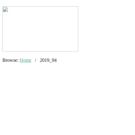
Browse:
Home
/
2019_94