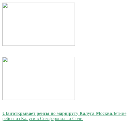
Utair
открывает рейсы по маршруту Калуга-Москва
Летние
рейсы из Калуги в Симферополь и Сочи