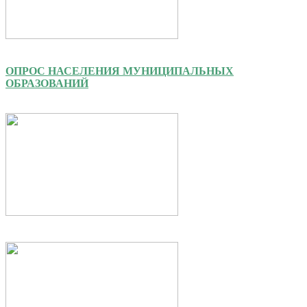
ОПРОС НАСЕЛЕНИЯ МУНИЦИПАЛЬНЫХ
ОБРАЗОВАНИЙ