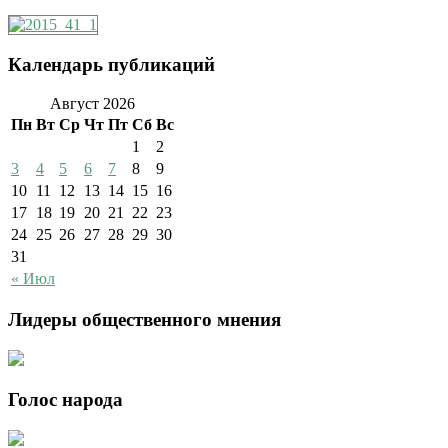
Календарь публикаций
Август 2026
Пн
Вт
Ср
Чт
Пт
Сб
Вс
1
2
3
4
5
6
7
8
9
10
11
12
13
14
15
16
17
18
19
20
21
22
23
24
25
26
27
28
29
30
31
« Июл
Лидеры общественного мнения
Голос народа