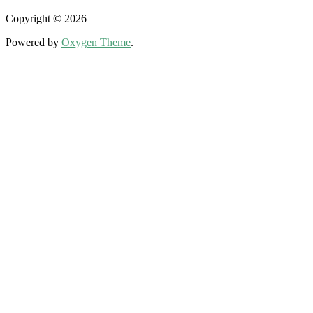
Copyright © 2026
Powered by
Oxygen Theme
.