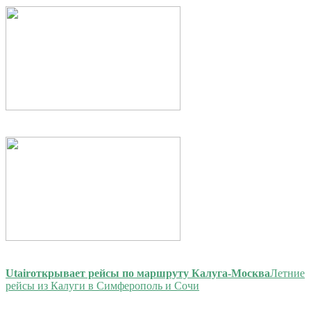
Utair
открывает рейсы по маршруту Калуга-Москва
Летние
рейсы из Калуги в Симферополь и Сочи