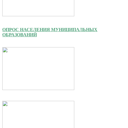
ОПРОС НАСЕЛЕНИЯ МУНИЦИПАЛЬНЫХ
ОБРАЗОВАНИЙ