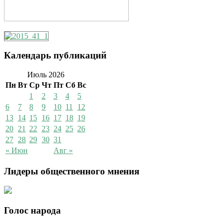
Календарь публикаций
Июль 2026
Пн
Вт
Ср
Чт
Пт
Сб
Вс
1
2
3
4
5
6
7
8
9
10
11
12
13
14
15
16
17
18
19
20
21
22
23
24
25
26
27
28
29
30
31
« Июн
Авг »
Лидеры общественного мнения
Голос народа