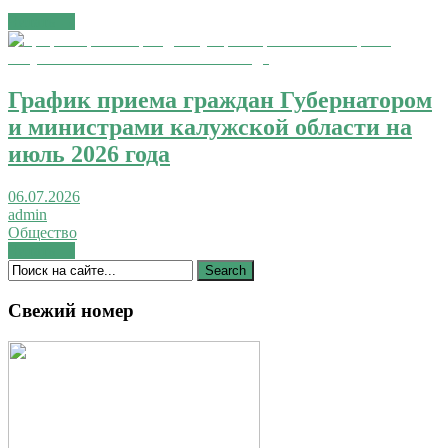
Читать →
График приема граждан Губернатором
и министрами калужской области на
июль 2026 года
06.07.2026
admin
Общество
Читать →
Свежий номер