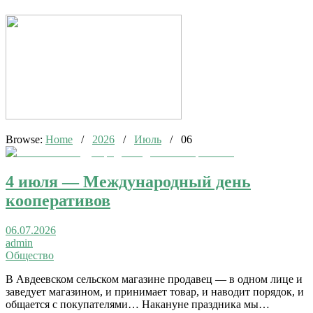
Browse:
Home
/
2026
/
Июль
/
06
4 июля — Международный день
кооперативов
06.07.2026
admin
Общество
В Авдеевском сельском магазине продавец — в одном лице и
заведует магазином, и принимает товар, и наводит порядок, и
общается с покупателями… Накануне праздника мы…