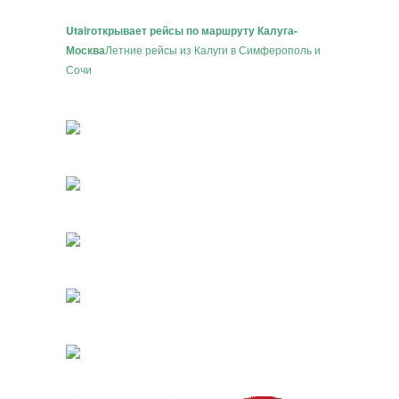
Utair
открывает рейсы по маршруту Калуга-
Москва
Летние рейсы из Калуги в Симферополь и
Сочи