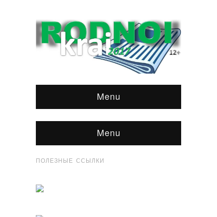
Menu
Menu
ПОЛЕЗНЫЕ ССЫЛКИ