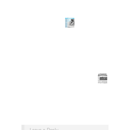
Leave a Reply