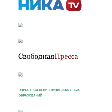
ОПРОС НАСЕЛЕНИЯ МУНИЦИПАЛЬНЫХ
ОБРАЗОВАНИЙ