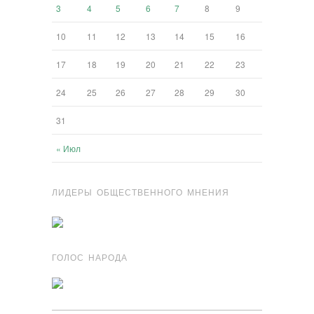
3
4
5
6
7
8
9
10
11
12
13
14
15
16
17
18
19
20
21
22
23
24
25
26
27
28
29
30
31
« Июл
ЛИДЕРЫ ОБЩЕСТВЕННОГО МНЕНИЯ
ГОЛОС НАРОДА