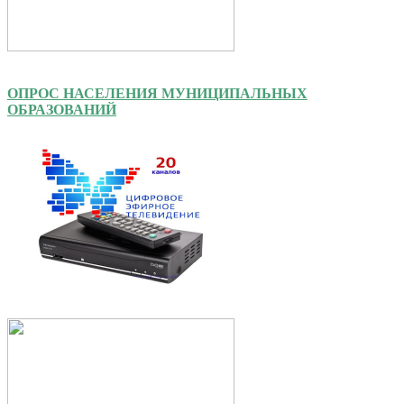
ОПРОС НАСЕЛЕНИЯ МУНИЦИПАЛЬНЫХ
ОБРАЗОВАНИЙ