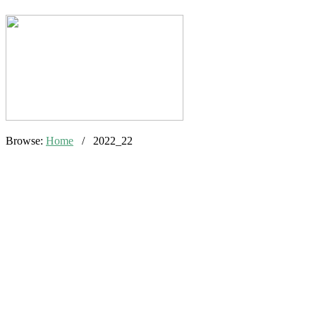
Browse:
Home
/
2022_22