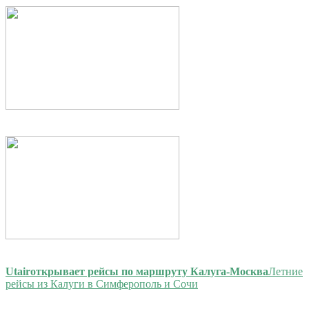
Utair
открывает рейсы по маршруту Калуга-Москва
Летние
рейсы из Калуги в Симферополь и Сочи