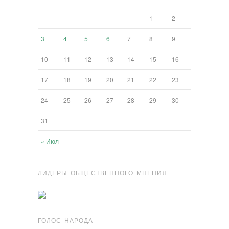
1
2
3
4
5
6
7
8
9
10
11
12
13
14
15
16
17
18
19
20
21
22
23
24
25
26
27
28
29
30
31
« Июл
ЛИДЕРЫ ОБЩЕСТВЕННОГО МНЕНИЯ
ГОЛОС НАРОДА