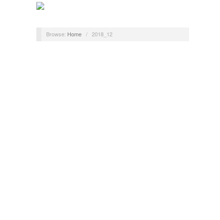
Browse:
Home
/
2018_12