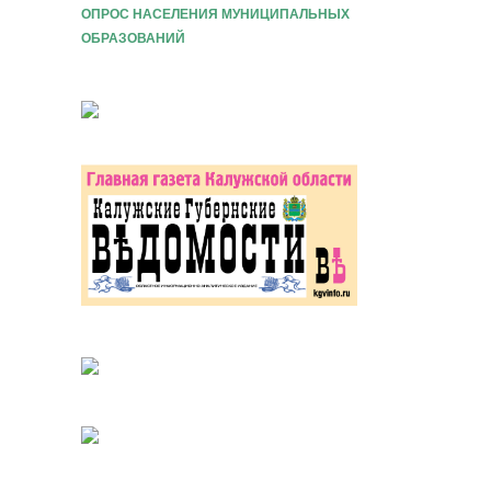
ОПРОС НАСЕЛЕНИЯ МУНИЦИПАЛЬНЫХ
ОБРАЗОВАНИЙ