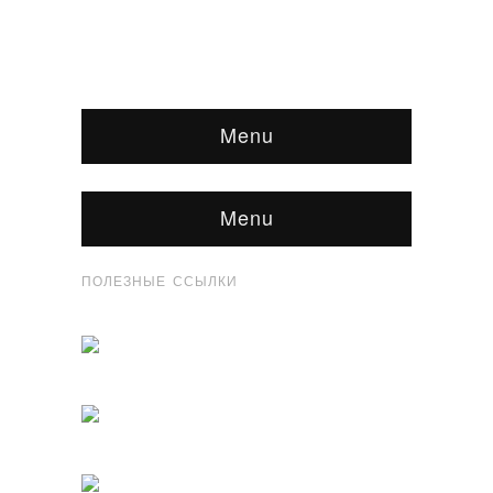
Menu
Menu
ПОЛЕЗНЫЕ ССЫЛКИ