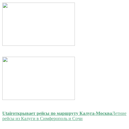
Utair
открывает рейсы по маршруту Калуга-Москва
Летние
рейсы из Калуги в Симферополь и Сочи