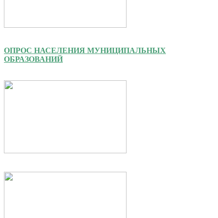
ОПРОС НАСЕЛЕНИЯ МУНИЦИПАЛЬНЫХ
ОБРАЗОВАНИЙ