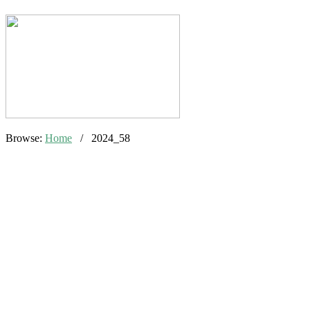
Browse:
Home
/
2024_58