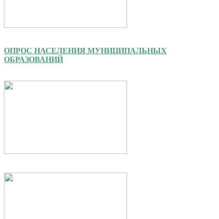
ОПРОС НАСЕЛЕНИЯ МУНИЦИПАЛЬНЫХ
ОБРАЗОВАНИЙ