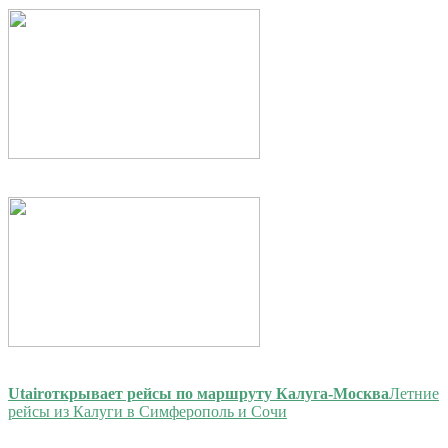
Utair
открывает рейсы по маршруту Калуга-Москва
Летние
рейсы из Калуги в Симферополь и Сочи