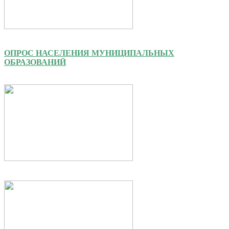
ОПРОС НАСЕЛЕНИЯ МУНИЦИПАЛЬНЫХ
ОБРАЗОВАНИЙ