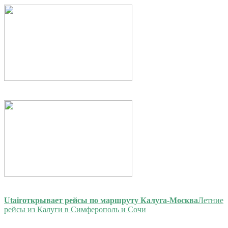
Utair
открывает рейсы по маршруту Калуга-Москва
Летние
рейсы из Калуги в Симферополь и Сочи