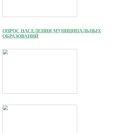
ОПРОС НАСЕЛЕНИЯ МУНИЦИПАЛЬНЫХ
ОБРАЗОВАНИЙ