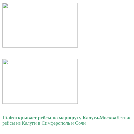
Utair
открывает рейсы по маршруту Калуга-Москва
Летние
рейсы из Калуги в Симферополь и Сочи