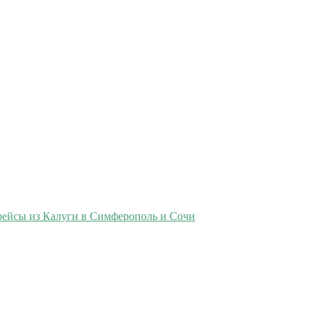
рейсы из Калуги в Симферополь и Сочи