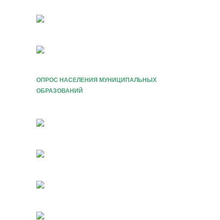
ОПРОС НАСЕЛЕНИЯ МУНИЦИПАЛЬНЫХ
ОБРАЗОВАНИЙ