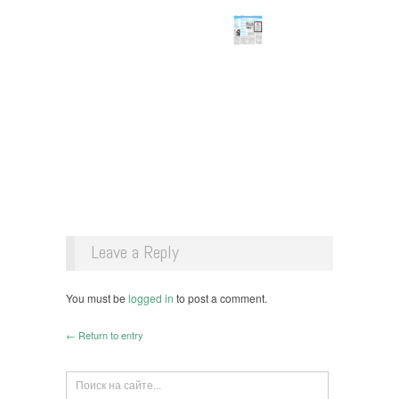
Leave a Reply
You must be
logged in
to post a comment.
← Return to entry