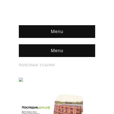
Menu
Menu
ПОЛЕЗНЫЕ ССЫЛКИ