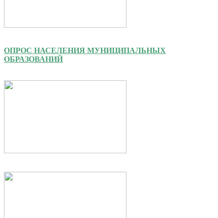
ОПРОС НАСЕЛЕНИЯ МУНИЦИПАЛЬНЫХ
ОБРАЗОВАНИЙ