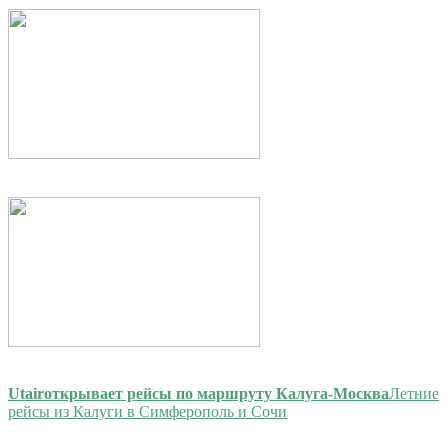
Utair
открывает рейсы по маршруту Калуга-Москва
Летние
рейсы из Калуги в Симферополь и Сочи