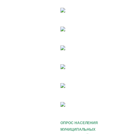
ОПРОС НАСЕЛЕНИЯ
МУНИЦИПАЛЬНЫХ