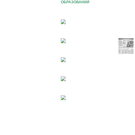
ОБРАЗОВАНИЙ