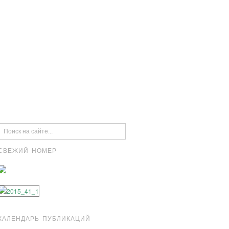
СВЕЖИЙ НОМЕР
КАЛЕНДАРЬ ПУБЛИКАЦИЙ