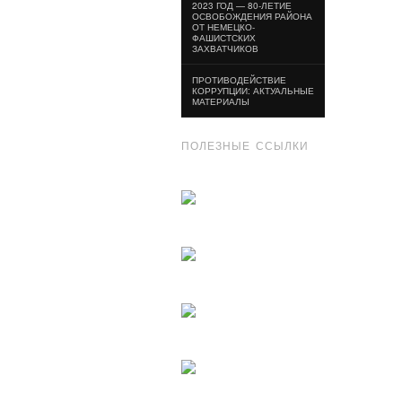
2023 ГОД — 80-ЛЕТИЕ
ОСВОБОЖДЕНИЯ РАЙОНА
ОТ НЕМЕЦКО-
ФАШИСТСКИХ
ЗАХВАТЧИКОВ
ПРОТИВОДЕЙСТВИЕ
КОРРУПЦИИ: АКТУАЛЬНЫЕ
МАТЕРИАЛЫ
ПОЛЕЗНЫЕ ССЫЛКИ