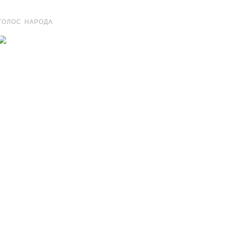
ГОЛОС НАРОДА