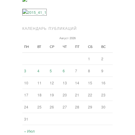
КАЛЕНДАРЬ ПУБЛИКАЦИЙ
Август 2026
ПН
ВТ
СР
ЧТ
ПТ
СБ
ВС
1
2
3
4
5
6
7
8
9
10
11
12
13
14
15
16
17
18
19
20
21
22
23
24
25
26
27
28
29
30
31
« Июл