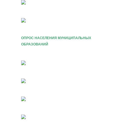
ОПРОС НАСЕЛЕНИЯ МУНИЦИПАЛЬНЫХ
ОБРАЗОВАНИЙ