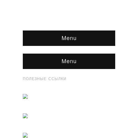
Menu
Menu
ПОЛЕЗНЫЕ ССЫЛКИ