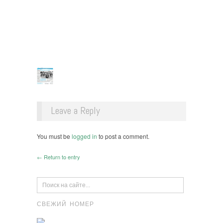
Leave a Reply
You must be
logged in
to post a comment.
← Return to entry
СВЕЖИЙ НОМЕР