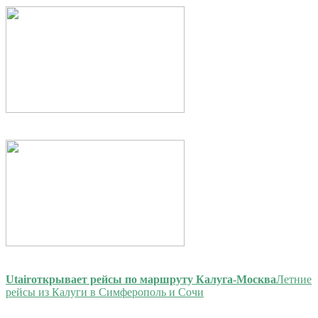
Utair
открывает рейсы по маршруту Калуга-Москва
Летние
рейсы из Калуги в Симферополь и Сочи