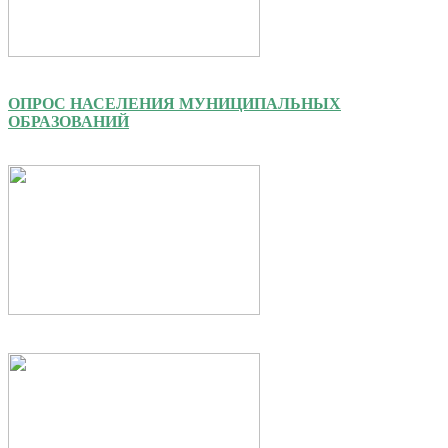
ОПРОС НАСЕЛЕНИЯ МУНИЦИПАЛЬНЫХ
ОБРАЗОВАНИЙ