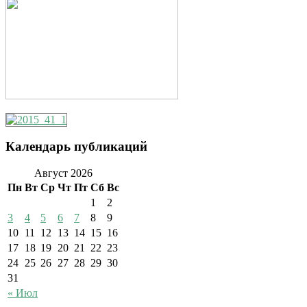
Календарь публикаций
Август 2026
Пн
Вт
Ср
Чт
Пт
Сб
Вс
1
2
3
4
5
6
7
8
9
10
11
12
13
14
15
16
17
18
19
20
21
22
23
24
25
26
27
28
29
30
31
« Июл