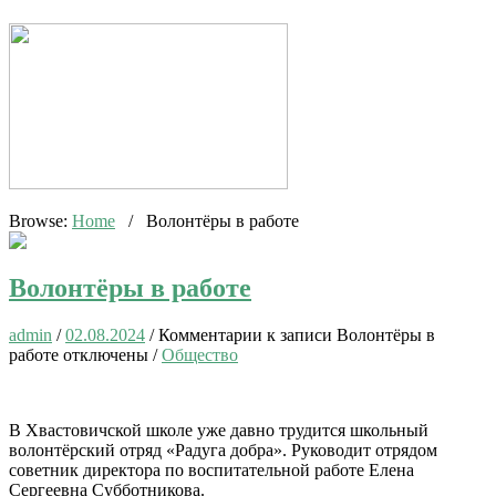
Browse:
Home
/
Волонтёры в работе
Волонтёры в работе
admin
/
02.08.2024
/
Комментарии
к записи Волонтёры в
работе
отключены
/
Общество
В Хвастовичской школе уже давно трудится школьный
волонтёрский отряд «Радуга добра». Руководит отрядом
советник директора по воспитательной работе Елена
Сергеевна Субботникова.