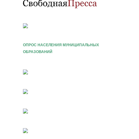
ОПРОС НАСЕЛЕНИЯ МУНИЦИПАЛЬНЫХ
ОБРАЗОВАНИЙ