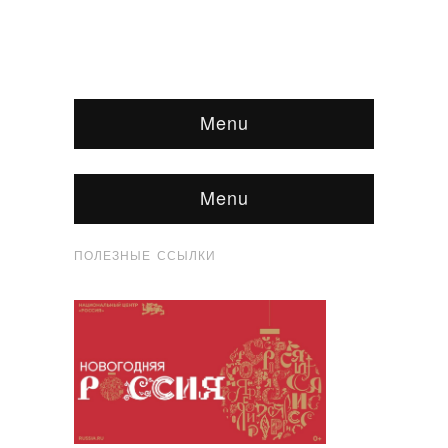
Menu
Menu
ПОЛЕЗНЫЕ ССЫЛКИ