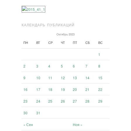
КАЛЕНДАРЬ ПУБЛИКАЦИЙ
Октябрь 2023
ПН
ВТ
СР
ЧТ
ПТ
СБ
ВС
1
2
3
4
5
6
7
8
9
10
11
12
13
14
15
16
17
18
19
20
21
22
23
24
25
26
27
28
29
30
31
« Сен
Ноя »