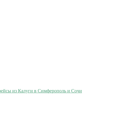
рейсы из Калуги в Симферополь и Сочи