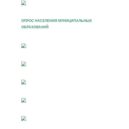
ОПРОС НАСЕЛЕНИЯ МУНИЦИПАЛЬНЫХ
ОБРАЗОВАНИЙ