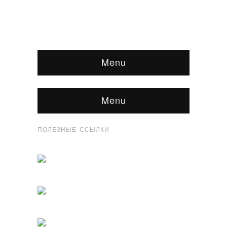
Menu
Menu
ПОЛЕЗНЫЕ ССЫЛКИ