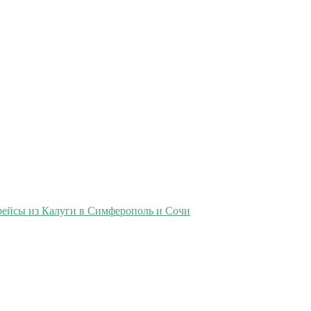
рейсы из Калуги в Симферополь и Сочи