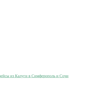
рейсы из Калуги в Симферополь и Сочи