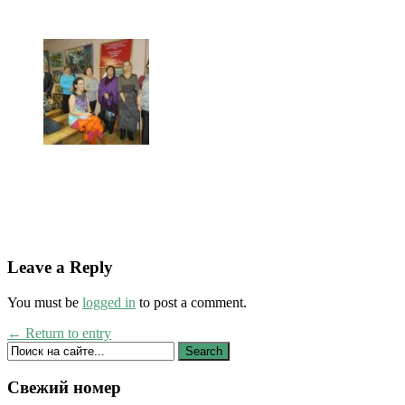
Leave a Reply
You must be
logged in
to post a comment.
← Return to entry
Свежий номер