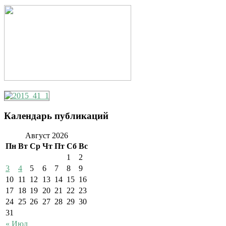
Календарь публикаций
Август 2026
Пн
Вт
Ср
Чт
Пт
Сб
Вс
1
2
3
4
5
6
7
8
9
10
11
12
13
14
15
16
17
18
19
20
21
22
23
24
25
26
27
28
29
30
31
« Июл