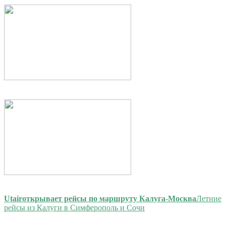
Utair
открывает рейсы по маршруту Калуга-Москва
Летние
рейсы из Калуги в Симферополь и Сочи