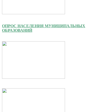
ОПРОС НАСЕЛЕНИЯ МУНИЦИПАЛЬНЫХ
ОБРАЗОВАНИЙ