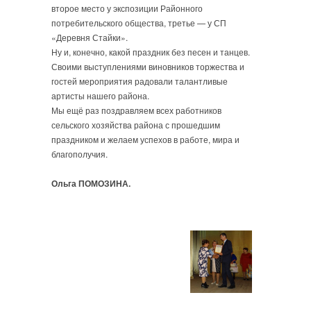
второе место у экспозиции Районного
потребительского общества, третье — у СП
«Деревня Стайки».
Ну и, конечно, какой праздник без песен и танцев.
Своими выступлениями виновников торжества и
гостей мероприятия радовали талантливые
артисты нашего района.
Мы ещё раз поздравляем всех работников
сельского хозяйства района с прошедшим
праздником и желаем успехов в работе, мира и
благополучия.
Ольга ПОМОЗИНА.