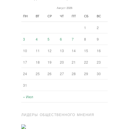
Август 2026
ПН
ВТ
СР
ЧТ
ПТ
СБ
ВС
1
2
3
4
5
6
7
8
9
10
11
12
13
14
15
16
17
18
19
20
21
22
23
24
25
26
27
28
29
30
31
« Июл
ЛИДЕРЫ ОБЩЕСТВЕННОГО МНЕНИЯ