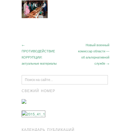
←
Новый военный
ПРОТИВОДЕЙСТВИЕ
комиссар области —
КОРРУПЦИИ:
об альтернативной
актуальные материалы
службе →
СВЕЖИЙ НОМЕР
КАЛЕНДАРЬ ПУБЛИКАЦИЙ