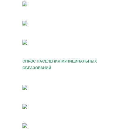
ОПРОС НАСЕЛЕНИЯ МУНИЦИПАЛЬНЫХ
ОБРАЗОВАНИЙ