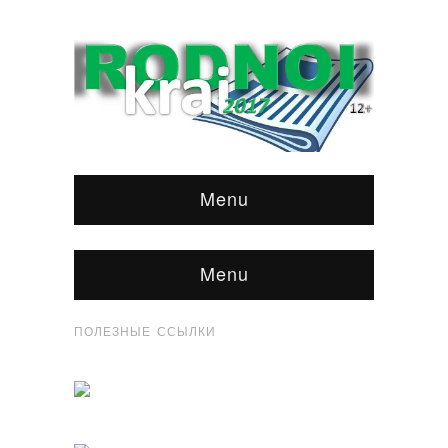
Menu
Menu
ПОЛЕЗНЫЕ ССЫЛКИ