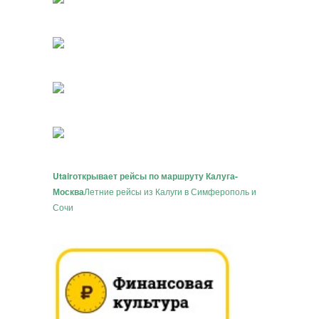
Utair
открывает рейсы по маршруту Калуга-
Москва
Летние рейсы из Калуги в Симферополь и
Сочи