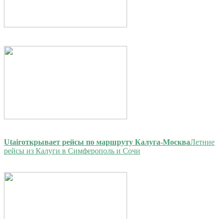
Utair
открывает рейсы по маршруту Калуга-Москва
Летние
рейсы из Калуги в Симферополь и Сочи