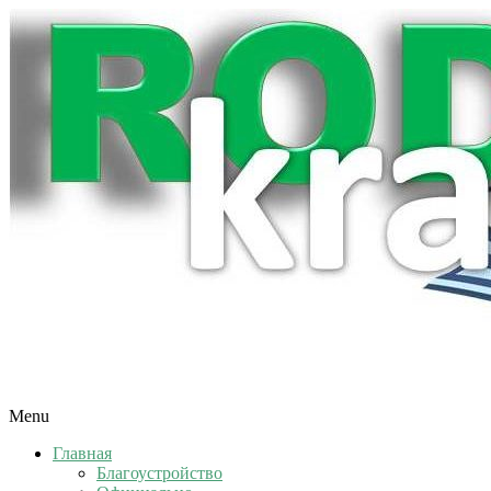
Menu
Главная
Благоустройство