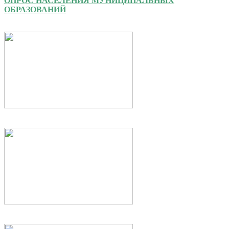
ОПРОС НАСЕЛЕНИЯ МУНИЦИПАЛЬНЫХ
ОБРАЗОВАНИЙ