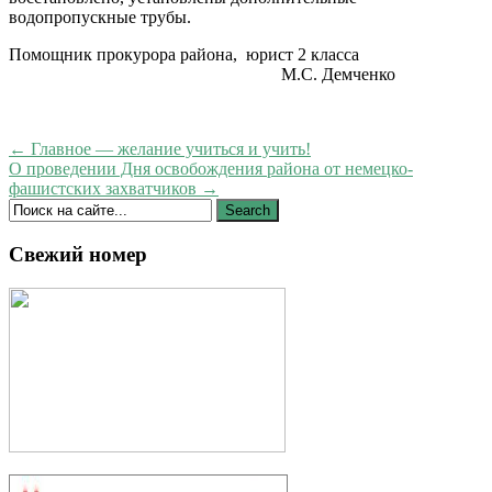
водопропускные трубы.
Помощник прокурора района, юрист 2 класса
М.С. Демченко
← Главное — желание учиться и учить!
О проведении Дня освобождения района от немецко-
фашистских захватчиков →
Свежий номер