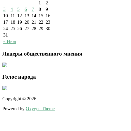
1
2
3
4
5
6
7
8
9
10
11
12
13
14
15
16
17
18
19
20
21
22
23
24
25
26
27
28
29
30
31
« Июл
Лидеры общественного мнения
Голос народа
Copyright © 2026
Powered by
Oxygen Theme
.