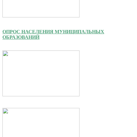
ОПРОС НАСЕЛЕНИЯ МУНИЦИПАЛЬНЫХ
ОБРАЗОВАНИЙ