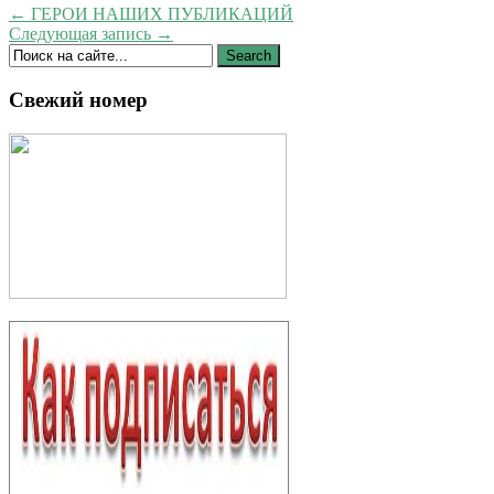
← ГЕРОИ НАШИХ ПУБЛИКАЦИЙ
Следующая запись →
Свежий номер