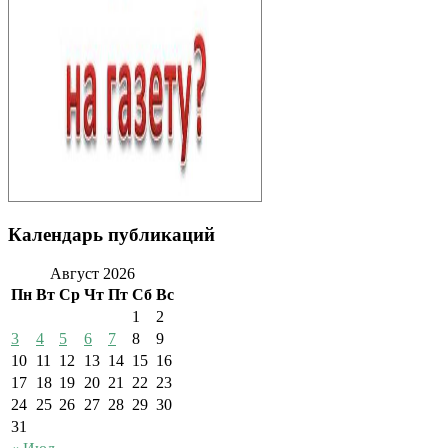
Календарь публикаций
Август 2026
Пн
Вт
Ср
Чт
Пт
Сб
Вс
1
2
3
4
5
6
7
8
9
10
11
12
13
14
15
16
17
18
19
20
21
22
23
24
25
26
27
28
29
30
31