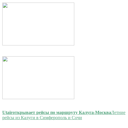
Utair
открывает рейсы по маршруту Калуга-Москва
Летние
рейсы из Калуги в Симферополь и Сочи