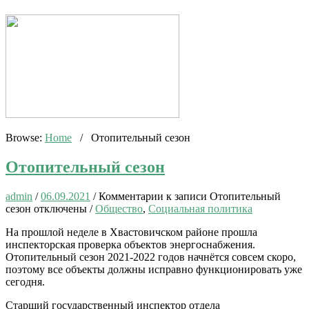
Browse:
Home
/
Отопительный сезон
Отопительный сезон
admin
/
06.09.2021
/
Комментарии
к записи Отопительный
сезон
отключены
/
Общество
,
Социальная политика
На прошлой неделе в Хвастовичском районе прошла
инспекторская проверка объектов энергоснабжения.
Отопительный сезон 2021-2022 годов начнётся совсем скоро,
поэтому все объекты должны исправно функционировать уже
сегодня.
Старший государственный инспектор отдела