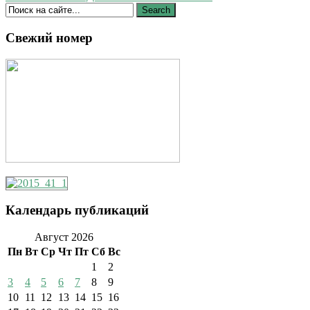
Свежий номер
Календарь публикаций
Август 2026
Пн
Вт
Ср
Чт
Пт
Сб
Вс
1
2
3
4
5
6
7
8
9
10
11
12
13
14
15
16