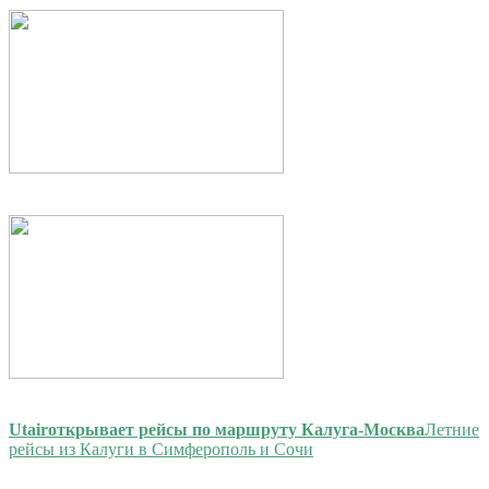
Utair
открывает рейсы по маршруту Калуга-Москва
Летние
рейсы из Калуги в Симферополь и Сочи