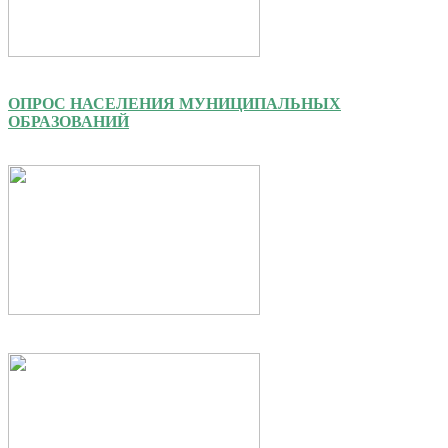
ОПРОС НАСЕЛЕНИЯ МУНИЦИПАЛЬНЫХ
ОБРАЗОВАНИЙ