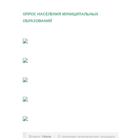
ОПРОС НАСЕЛЕНИЯ МУНИЦИПАЛЬНЫХ
ОБРАЗОВАНИЙ
Browse:
Home
/
О значении гигиенических процедур