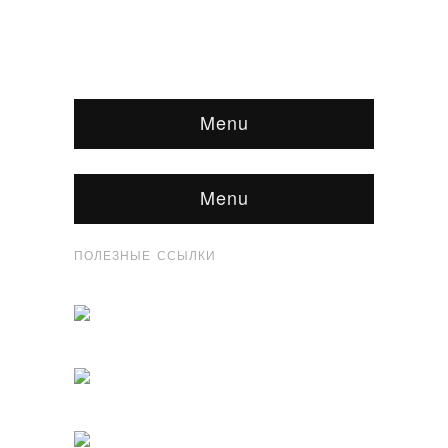
Menu
Menu
ПОЛЕЗНЫЕ ССЫЛКИ