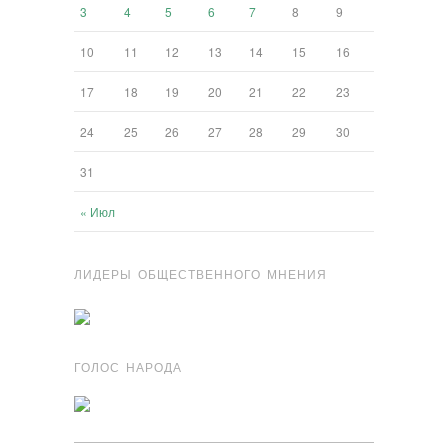
3
4
5
6
7
8
9
10
11
12
13
14
15
16
17
18
19
20
21
22
23
24
25
26
27
28
29
30
31
« Июл
ЛИДЕРЫ ОБЩЕСТВЕННОГО МНЕНИЯ
ГОЛОС НАРОДА