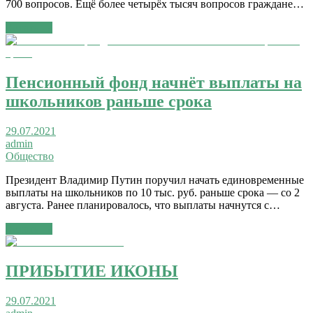
700 вопросов. Ещё более четырёх тысяч вопросов граждане…
Читать →
Пенсионный фонд начнёт выплаты на
школьников раньше срока
29.07.2021
admin
Общество
Президент Владимир Путин поручил начать единовременные
выплаты на школьников по 10 тыс. руб. раньше срока — со 2
августа. Ранее планировалось, что выплаты начнутся с…
Читать →
ПРИБЫТИЕ ИКОНЫ
29.07.2021