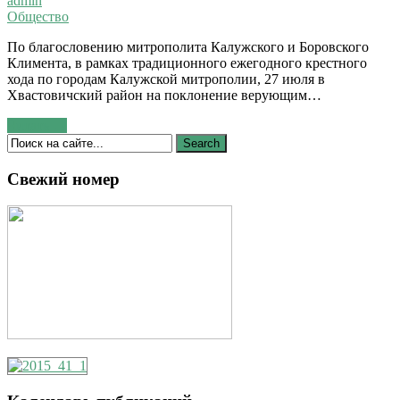
admin
Общество
По благословению митрополита Калужского и Боровского
Климента, в рамках традиционного ежегодного крестного
хода по городам Калужской митрополии, 27 июля в
Хвастовичский район на поклонение верующим…
Читать →
Свежий номер