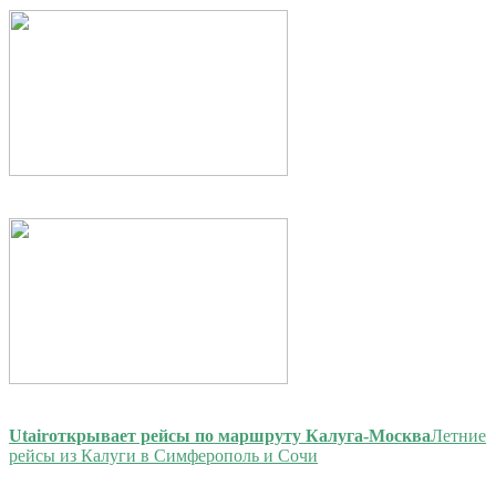
Utair
открывает рейсы по маршруту Калуга-Москва
Летние
рейсы из Калуги в Симферополь и Сочи