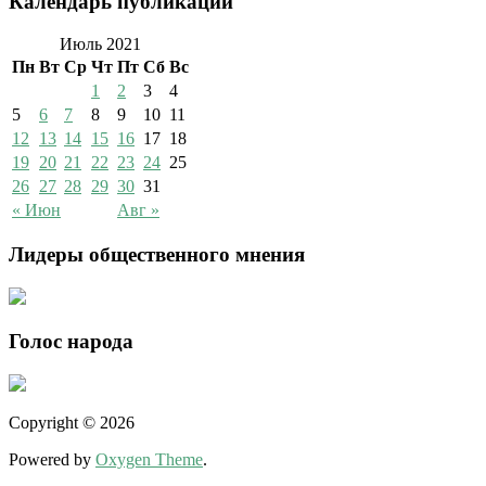
Календарь публикаций
Июль 2021
Пн
Вт
Ср
Чт
Пт
Сб
Вс
1
2
3
4
5
6
7
8
9
10
11
12
13
14
15
16
17
18
19
20
21
22
23
24
25
26
27
28
29
30
31
« Июн
Авг »
Лидеры общественного мнения
Голос народа
Copyright © 2026
Powered by
Oxygen Theme
.