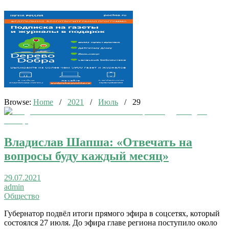
Browse:
Home
/
2021
/
Июль
/
29
Владислав Шапша: «Отвечать на
вопросы буду каждый месяц»
29.07.2021
admin
Общество
Губернатор подвёл итоги прямого эфира в соцсетях, который
состоялся 27 июля. До эфира главе региона поступило около